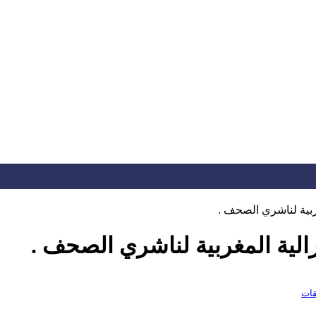
ربية لناشري الصحف .
الية المغربية لناشري الصحف .
قات