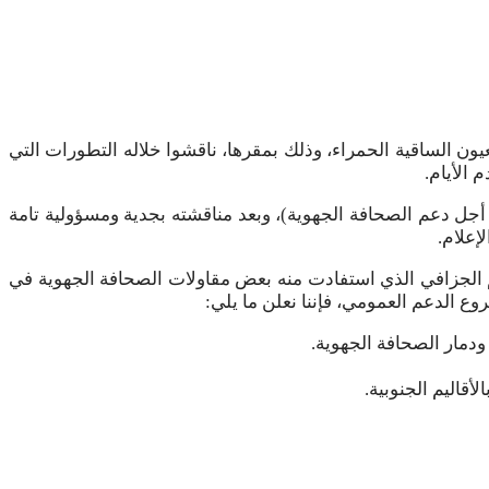
ي الصحف لجهة العيون الساقية الحمراء، وذلك بمقرها، ناقشوا خلاله التطورات التي
الأيام.
أجل دعم الصحافة الجهوية)، وبعد مناقشته بجدية ومسؤولية تامة
إعلام.
الجزافي الذي استفادت منه بعض مقاولات الصحافة الجهوية في
 الدعم العمومي، فإننا نعلن ما يلي: