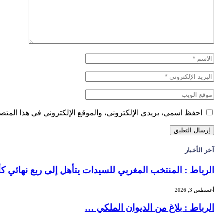
احفظ اسمي، بريدي الإلكتروني، والموقع الإلكتروني في هذا المتصف
آخر الأخبار
الرباط : المنتخب المغربي للسيدات يتأهل إلى ربع نهائي 
أغسطس 3, 2026
الرباط : بلاغ من الديوان الملكي …