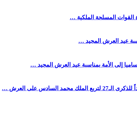
ة القوات المسلحة الملكية …
سبة عيد العرش المجيد …
ميا إلى الأمة بمناسبة عيد العرش المجيد …
السادس على العرش …