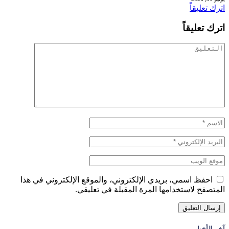
اترك تعليقاً
اترك تعليقاً
احفظ اسمي، بريدي الإلكتروني، والموقع الإلكتروني في هذا
المتصفح لاستخدامها المرة المقبلة في تعليقي.
آخر الأخبار