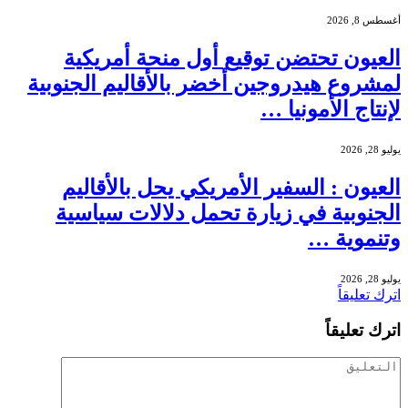
أغسطس 8, 2026
العيون تحتضن توقيع أول منحة أمريكية
لمشروع هيدروجين أخضر بالأقاليم الجنوبية
لإنتاج الأمونيا …
يوليو 28, 2026
العيون : السفير الأمريكي يحل بالأقاليم
الجنوبية في زيارة تحمل دلالات سياسية
وتنموية …
يوليو 28, 2026
اترك تعليقاً
اترك تعليقاً