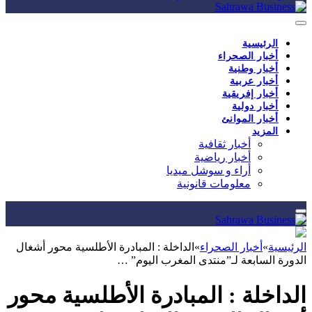
الرئيسية
أخبار الصحراء
أخبار وطنية
أخبار عربية
أخبار إفريقية
أخبار دولية
أخبار الموانئ
المزيد
أخبار ثقافية
أخبار رياضية
أراء و سوشل ميديا
معلومات قانونية
الرئيسية
»
أخبار الصحراء
»
الداخلة : المبادرة الأطلسية محور أشغال
الدورة السابعة لـ”منتدى المغرب اليوم” …
الداخلة : المبادرة الأطلسية محور