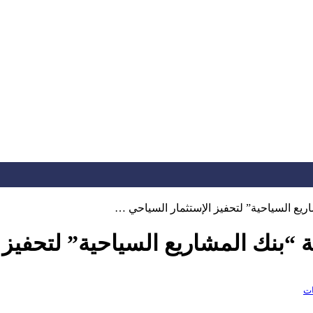
ريع السياحية” لتحفيز الإستثمار السياحي …
 “بنك المشاريع السياحية” لتحفيز 
ات