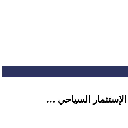
الإستثمار السياحي …