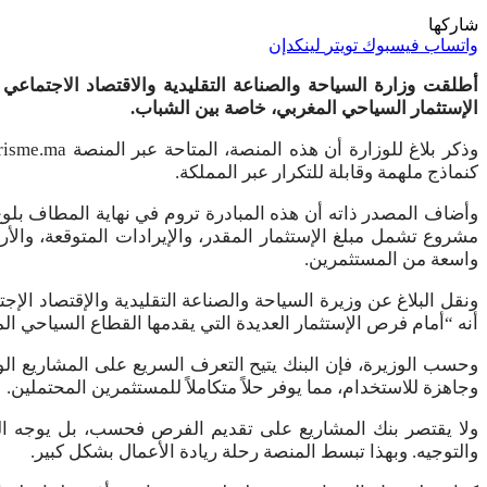
شاركها
واتساب
فيسبوك
تويتر
لينكدإن
أطلقت وزارة السياحة والصناعة التقليدية والاقتصاد الاجتماع
الإستثمار السياحي المغربي، خاصة بين الشباب.
كنماذج ملهمة وقابلة للتكرار عبر المملكة.
واسعة من المستثمرين.
ونقل البلاغ عن وزيرة السياحة والصناعة التقليدية والإقتصاد الإج
أنه “أمام فرص الإستثمار العديدة التي يقدمها القطاع السياحي ال
وحسب الوزيرة، فإن البنك يتيح التعرف السريع على المشاريع 
وجاهزة للاستخدام، مما يوفر حلاً متكاملاً للمستثمرين المحتملين.
ولا يقتصر بنك المشاريع على تقديم الفرص فحسب، بل يوجه المست
والتوجيه. وبهذا تبسط المنصة رحلة ريادة الأعمال بشكل كبير.