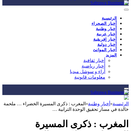
الرئيسية
أخبار الصحراء
أخبار وطنية
أخبار عربية
أخبار إفريقية
أخبار دولية
أخبار الموانئ
المزيد
أخبار ثقافية
أخبار رياضية
أراء و سوشل ميديا
معلومات قانونية
الرئيسية
»
أخبار وطنية
»
المغرب : ذكرى المسيرة الخضراء … ملحمة
خالدة في مسار تحقيق الوحدة الترابية …
المغرب : ذكرى المسيرة