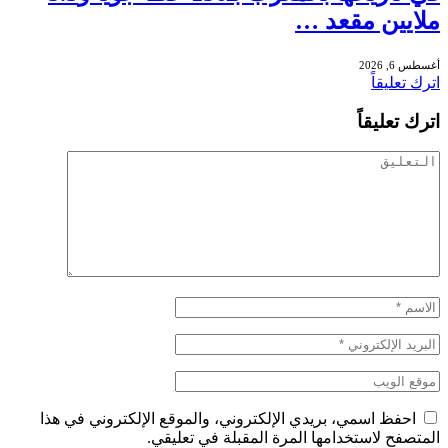
ملايين مقعد …
أغسطس 6, 2026
اترك تعليقاً
اترك تعليقاً
احفظ اسمي، بريدي الإلكتروني، والموقع الإلكتروني في هذا
المتصفح لاستخدامها المرة المقبلة في تعليقي.