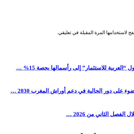
ح لاستخدامها المرة المقبلة في تعليقي.
العربية للاستثمار” إلى رأسمالها بحصة 15% …
ء على دور الجالية في دعم أوراش المغرب 2030 …