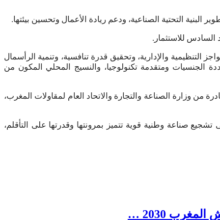
لبنية التحتية الصناعية، ودعم ريادة الأعمال وتحسين بيئتها.
 السادس للاستثمار.
اجز التنظيمية والإدارية، وتحقيق قدرة تنافسية، وتنمية الرأسمال
عددة الجنسيات ومتقدمة تكنولوجيا، والنسيج المحلي المكون من
رة من وزارة الصناعة والتجارة والاتحاد العام لمقاولات المغرب،
شجيع صناعة وطنية قوية تتميز بمرونتها وقدرتها على التأقلم،
مغرب 2030 …