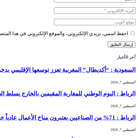
احفظ اسمي، بريدي الإلكتروني، والموقع الإلكتروني في هذا المتصف
آخر الأخبار
السعودية : “أكديطال” المغربية تعزز توسعها الإقليمي بدخول “
أغسطس 7, 2026
الرباط : اليوم الوطني للمغاربة المقيمين بالخارج يسلط الضو
أغسطس 7, 2026
الرباط : 71% من الصناعيين يعتبرون مناخ الأعمال عادياً خلال الفصل الثاني من 2026 …
أغسطس 7, 2026