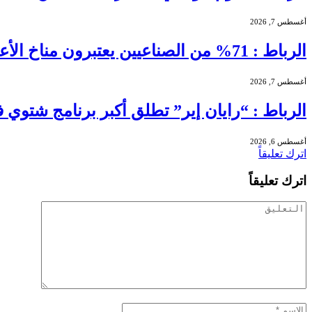
أغسطس 7, 2026
الرباط : 71% من الصناعيين يعتبرون مناخ الأعمال عادياً خلال الفصل الثاني من 2026 …
أغسطس 7, 2026
الرباط : “رايان إير” تطلق أكبر برنامج شتوي في تاريخها بالمغرب بـ56
أغسطس 6, 2026
اترك تعليقاً
اترك تعليقاً