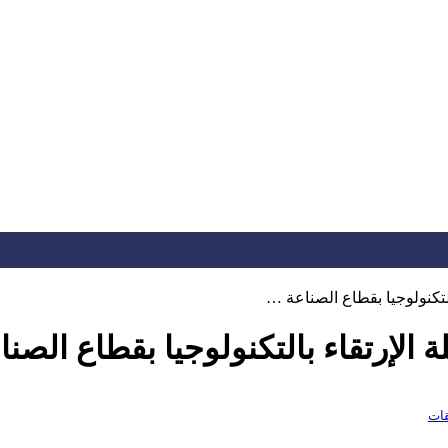
لتكنولوجيا بقطاع الصناعة …
 الإرتقاء بالتكنولوجيا بقطاع الصن
قات