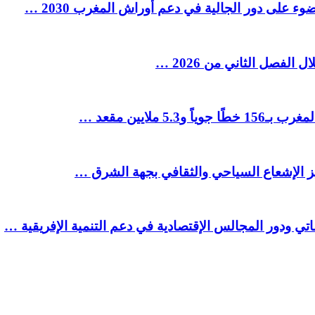
ء على دور الجالية في دعم أوراش المغرب 2030 …
ملايين مقعد …
يز الإشعاع السياحي والثقافي بجهة الشرق …
تي ودور المجالس الإقتصادية في دعم التنمية الإفريقية …