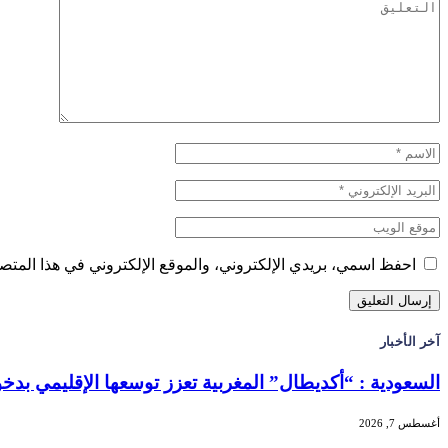
احفظ اسمي، بريدي الإلكتروني، والموقع الإلكتروني في هذا المتصف
آخر الأخبار
السعودية : “أكديطال” المغربية تعزز توسعها الإقليمي بدخول “
أغسطس 7, 2026