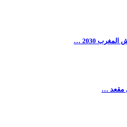
مغرب 2030 …