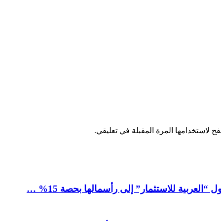
ح لاستخدامها المرة المقبلة في تعليقي.
العربية للاستثمار” إلى رأسمالها بحصة 15% …