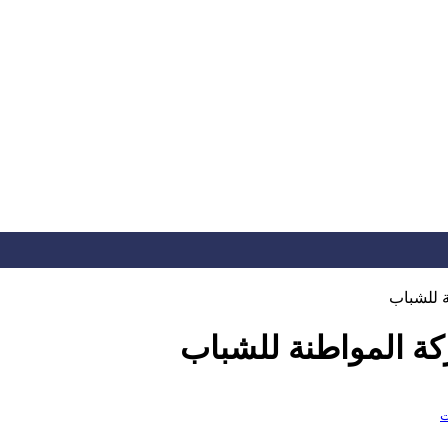
ة للشباب
ركة المواطنة للشباب
ت