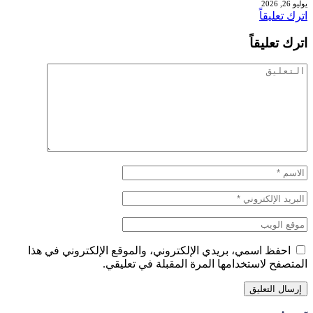
يوليو 26, 2026
اترك تعليقاً
اترك تعليقاً
احفظ اسمي، بريدي الإلكتروني، والموقع الإلكتروني في هذا
المتصفح لاستخدامها المرة المقبلة في تعليقي.