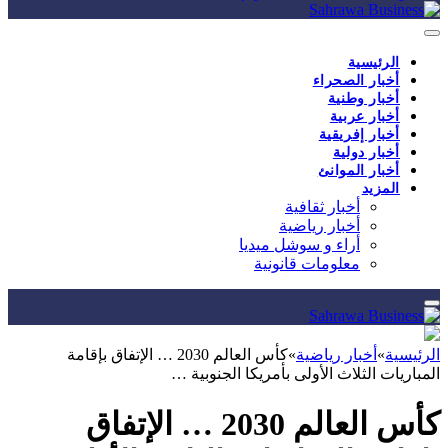
الرئيسية
أخبار الصحراء
أخبار وطنية
أخبار عربية
أخبار إفريقية
أخبار دولية
أخبار الموانئ
المزيد
أخبار ثقافية
أخبار رياضية
أراء و سوشل ميديا
معلومات قانونية
الرئيسية
»
أخبار رياضية
»
كأس العالم 2030 … الإتفاق بإقامة
المباريات الثلاث الأولى بأمريكا الجنوبية …
كأس العالم 2030 … الإتفاق