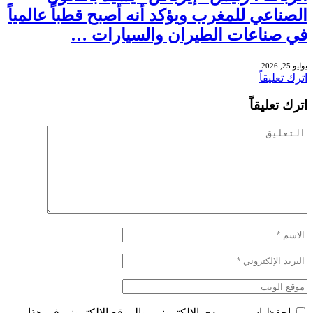
الصناعي للمغرب ويؤكد أنه أصبح قطباً عالمياً
في صناعات الطيران والسيارات …
يوليو 25, 2026
اترك تعليقاً
اترك تعليقاً
احفظ اسمي، بريدي الإلكتروني، والموقع الإلكتروني في هذا