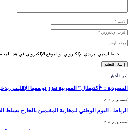
احفظ اسمي، بريدي الإلكتروني، والموقع الإلكتروني في هذا المتصف
آخر الأخبار
السعودية : “أكديطال” المغربية تعزز توسعها الإقليمي بدخول “
أغسطس 7, 2026
الرباط : اليوم الوطني للمغاربة المقيمين بالخارج يسلط الضو
أغسطس 7, 2026