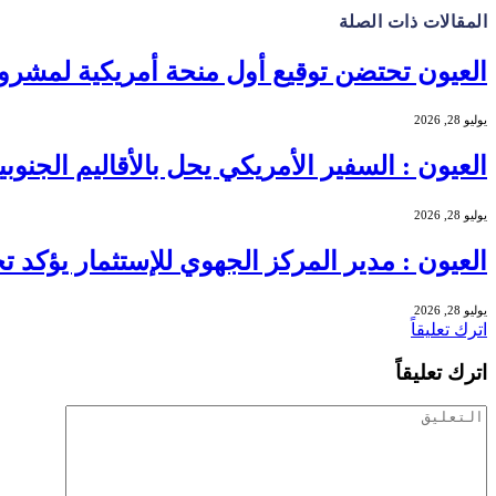
المقالات
ذات الصلة
العيون تحتضن توقيع أول منحة أمريكية لمشروع ه
يوليو 28, 2026
العيون : السفير الأمريكي يحل بالأقاليم الجنو
يوليو 28, 2026
العيون : مدير المركز الجهوي للإستثمار يؤكد
يوليو 28, 2026
اترك تعليقاً
اترك تعليقاً