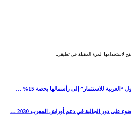
ح لاستخدامها المرة المقبلة في تعليقي.
العربية للاستثمار” إلى رأسمالها بحصة 15% …
ء على دور الجالية في دعم أوراش المغرب 2030 …