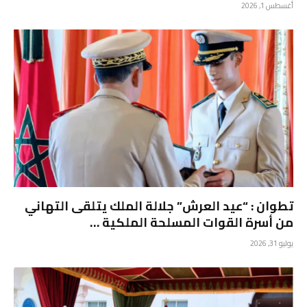
أغسطس 1, 2026
تطوان : “عيد العرش” جلالة الملك يتلقى التهاني
من أسرة القوات المسلحة الملكية …
يوليو 31, 2026