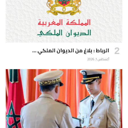
الرباط : بلاغ من الديوان الملكي …
أغسطس 1, 2026