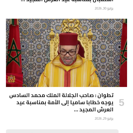
يوليو 30, 2026
تطوان : صاحب الجلالة الملك محمد السادس
يوجه خطابا ساميا إلى الأمة بمناسبة عيد
العرش المجيد …
يوليو 29, 2026