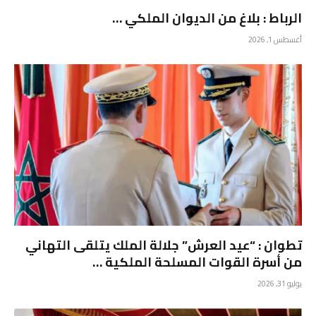
الرباط : بلاغ من الديوان الملكي …
أغسطس 1, 2026
تطوان : “عيد العرش” جلالة الملك يتلقى التهاني
من أسرة القوات المسلحة الملكية …
يوليو 31, 2026