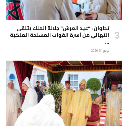
تطوان : “عيد العرش” جلالة الملك يتلقى
التهاني من أسرة القوات المسلحة الملكية
…
يوليو 31, 2026