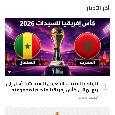
آخر الأخبار
الرباط : المنتخب المغربي للسيدات يتأهل إلى
ربع نهائي كأس إفريقيا متصدراً مجموعته …
أغسطس 3, 2026