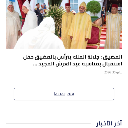
المضيق : جلالة الملك يترأس بالمضيق حفل
استقبال بمناسبة عيد العرش المجيد …
يوليو 30, 2026
اترك تعليقاً
آخر الأخبار