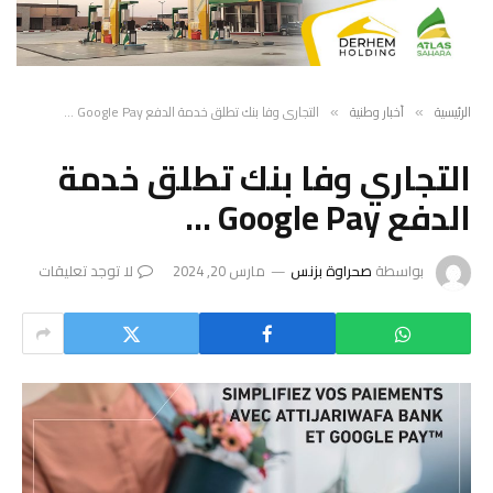
الرئيسية
أخبار وطنية
التجاري وفا بنك تطلق خدمة الدفع Google Pay …
»
»
التجاري وفا بنك تطلق خدمة
الدفع Google Pay …
بواسطة
صحراوة بزنس
مارس 20, 2024
لا توجد تعليقات