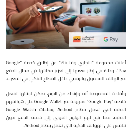
أعلنت مجموعة “التجاري وفا بنك” عن إطلاق خدمة “Google
Pay”، وذلك في إطار سعيها إلى تعزيز مكانتها في مجال الدفع
عبر الهاتف المحمول والرقمي داخل القطاع البنكي في المغرب.
وأفادت المجموعة أنه وإبتداء من اليوم، يمكن لزبنائها تفعيل
خاصية “Google Pay” بسهولة عبر Google Wallet على هواتفهم
الذكية التي تعمل بنظام Android وساعات Google Watch
الذكية، مما يتيح لهم الولوج الفوري إلى خدمة الدفع بدون
تلامس على الهواتف الذكية التي تعمل بنظام Android.