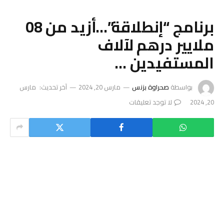
برنامج “إنطلاقة”…أزيد من 08
ملايير درهم لآلاف
المستفيدين …
بواسطة
صحراوة بزنس
مارس 20, 2024
آخر تحديث:
مارس
20, 2024
لا توجد تعليقات