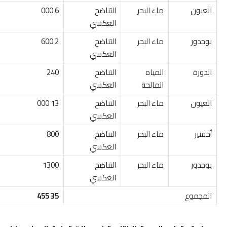
العيون
ماء البحر
التناضح
6 000
العكسي
بوجدور
ماء البحر
التناضح
2 600
العكسي
الدورة
المياه
التناضح
240
المالحة
العكسي
العيون
ماء البحر
التناضح
13 000
العكسي
أخفنير
ماء البحر
التناضح
800
العكسي
بوجدور
ماء البحر
التناضح
1300
العكسي
المجموع
35 455