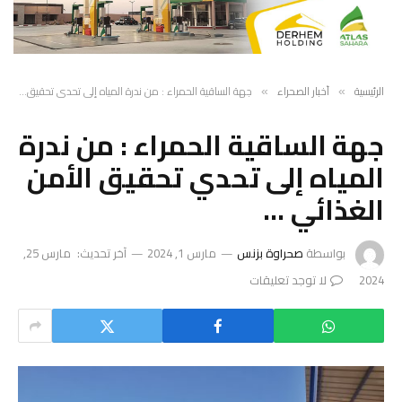
الرئيسية
أخبار الصحراء
جهة الساقية الحمراء : من ندرة المياه إلى تحدي تحقيق الأمن الغذائي …
»
»
جهة الساقية الحمراء : من ندرة
المياه إلى تحدي تحقيق الأمن
الغذائي …
بواسطة
صحراوة بزنس
مارس 1, 2024
آخر تحديث:
مارس 25,
2024
لا توجد تعليقات