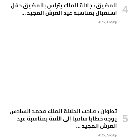
المضيق : جلالة الملك يترأس بالمضيق حفل
استقبال بمناسبة عيد العرش المجيد …
يوليو 30, 2026
تطوان : صاحب الجلالة الملك محمد السادس
يوجه خطابا ساميا إلى الأمة بمناسبة عيد
العرش المجيد …
يوليو 29, 2026