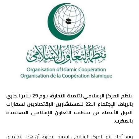
ينظم المركز الإسلامي لتنمية التجارة، يوم 29 يناير الجاري
بالرباط، الإجتماع الـ22 للمستشارين الإقتصاديين لسفارات
الدول الأعضاء في منظمة التعاون الإسلامي المعتمدة
بالمغرب.
وقد أفاد بلاغ للمركز الإسلامي لتنمية التجارة، أن هذا الإجتماع،