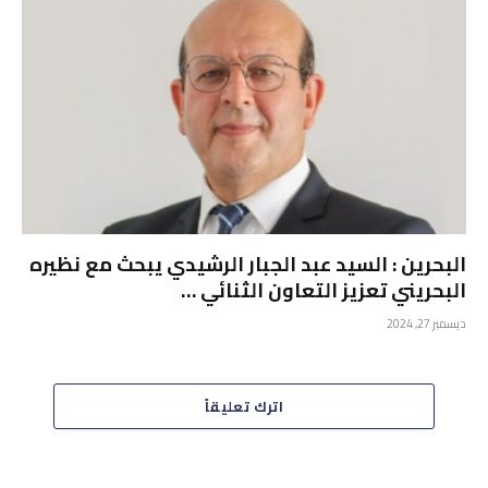
البحرين : السيد عبد الجبار الرشيدي يبحث مع نظيره
البحريني تعزيز التعاون الثنائي …
ديسمبر 27, 2024
اترك تعليقاً