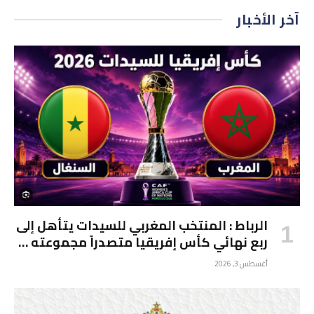
آخر الأخبار
الرباط : المنتخب المغربي للسيدات يتأهل إلى
ربع نهائي كأس إفريقيا متصدراً مجموعته …
أغسطس 3, 2026