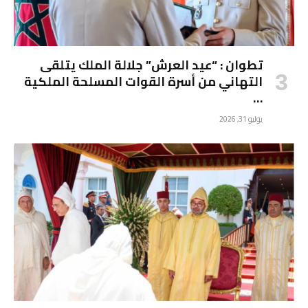
تطوان : “عيد العرش” جلالة الملك يتلقى
التهاني من أسرة القوات المسلحة الملكية
…
يوليو 31, 2026