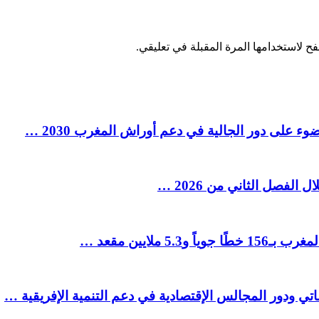
ح لاستخدامها المرة المقبلة في تعليقي.
ء على دور الجالية في دعم أوراش المغرب 2030 …
ملايين مقعد …
تي ودور المجالس الإقتصادية في دعم التنمية الإفريقية …