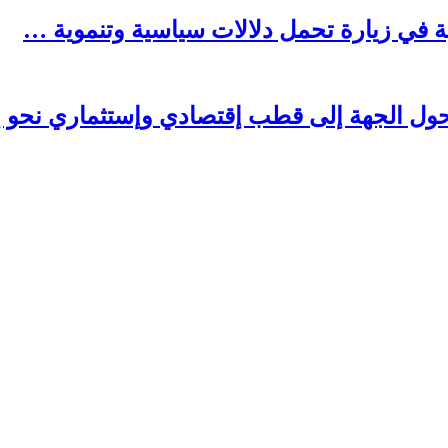
بية في زيارة تحمل دلالات سياسية وتنموية …
 تحول الجهة إلى قطب إقتصادي وإستثماري نحو إ