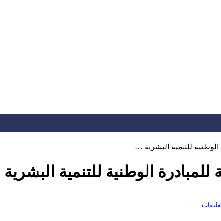
 الوطنية للتنمية البشرية …
 للمبادرة الوطنية للتنمية البشرية
تعليقات