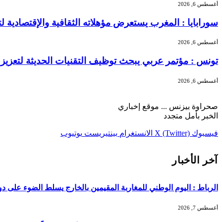
أغسطس 6, 2026
سورابايا : المغرب يستعرض مؤهلاته الثقافية والإقتصادية ل
أغسطس 6, 2026
تونس : مؤتمر عربي يبحث توظيف التقنيات الحديثة لتعزيز 
أغسطس 6, 2026
صحراوة بيزنس ... موقع إخباري
الخبر بأمل متجدد
فيسبوك
X (Twitter)
الانستغرام
بينتيريست
يوتيوب
آخر الأخبار
الرباط : اليوم الوطني للمغاربة المقيمين بالخارج يسلط الضوء على دور ا
أغسطس 7, 2026