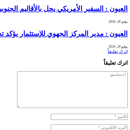
العيون : السفير الأمريكي يحل بالأقاليم الجنو
يوليو 28, 2026
العيون : مدير المركز الجهوي للإستثمار يؤكد
يوليو 28, 2026
اترك تعليقاً
اترك تعليقاً