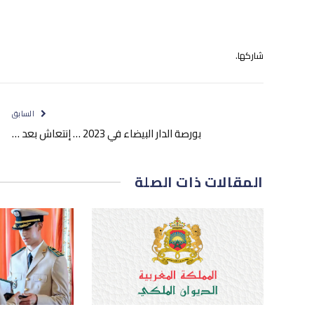
شاركها.
السابق
بورصة الدار البيضاء في 2023 … إنتعاش بعد …
المقالات
ذات الصلة