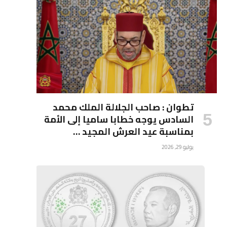
تطوان : صاحب الجلالة الملك محمد
السادس يوجه خطابا ساميا إلى الأمة
بمناسبة عيد العرش المجيد …
يوليو 29, 2026