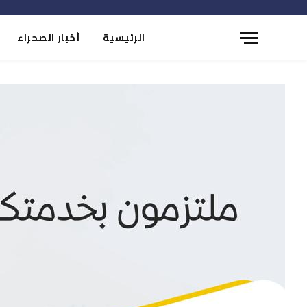
الرئيسية
أخبار الصحراء