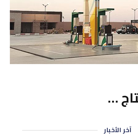
تاج …
آخر الأخبار