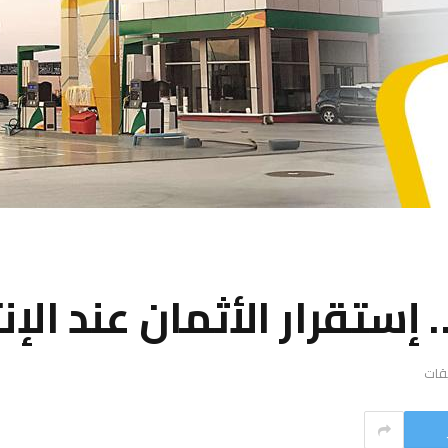
إستقرار الأثمان عند الإن
يقات