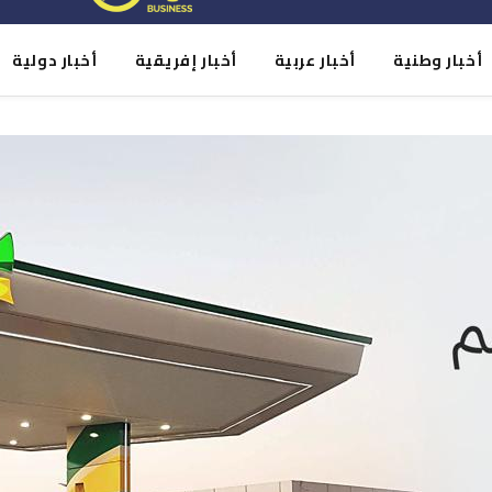
أخبار وطنية
أخبار عربية
أخبار إفريقية
أخبار دولية