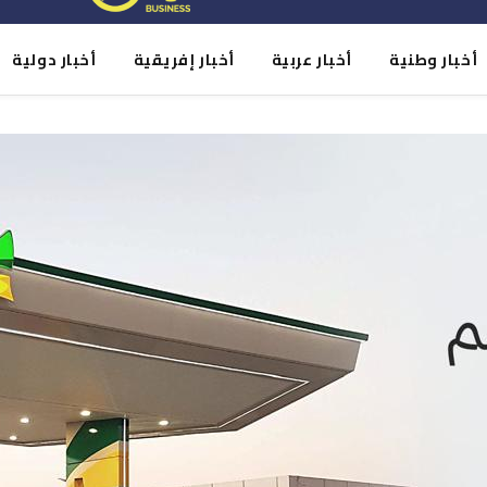
أخبار وطنية
أخبار عربية
أخبار إفريقية
أخبار دولية