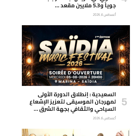
جوياً و5.3 ملايين مقعد …
أغسطس 6, 2026
السعيدية : إنطلاق الدورة الأولى
لمهرجان الموسيقى لتعزيز الإشعاع
السياحي والثقافي بجهة الشرق …
أغسطس 6, 2026