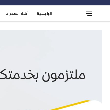
الرئيسية
أخبار الصحراء