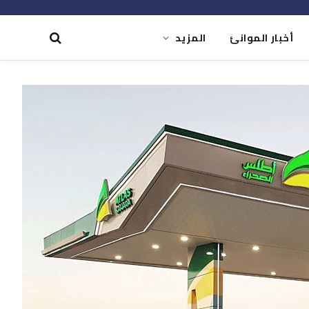
أخبار الموانئ
المزيد