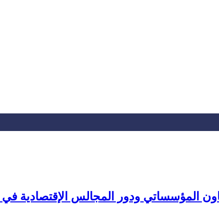
اون المؤسساتي ودور المجالس الإقتصادية في دع