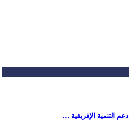
م التنمية الإفريقية …