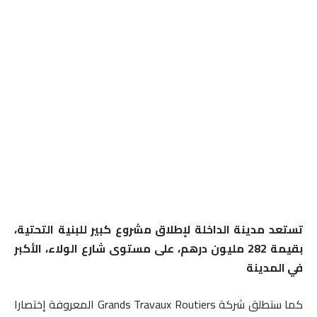
تستعد مدينة الداخلة لإطلاق مشروع كبير للبنية التحتية،
بقيمة 282 مليون درهم، على مستوى شارع الولاء، الأكبر
في المدينة
كما ستطلق شركة Grands Travaux Routiers المعروفة إختصارا