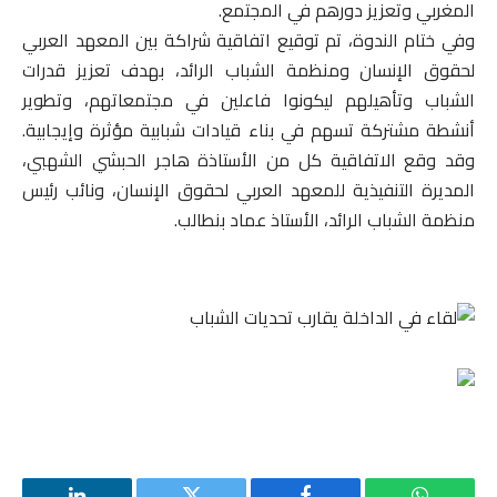
المغربي وتعزيز دورهم في المجتمع.
وفي ختام الندوة، تم توقيع اتفاقية شراكة بين المعهد العربي
لحقوق الإنسان ومنظمة الشباب الرائد، بهدف تعزيز قدرات
الشباب وتأهيلهم ليكونوا فاعلين في مجتمعاتهم، وتطوير
أنشطة مشتركة تسهم في بناء قيادات شبابية مؤثرة وإيجابية.
وقد وقع الاتفاقية كل من الأستاذة هاجر الحبشي الشهبي،
المديرة التنفيذية للمعهد العربي لحقوق الإنسان، ونائب رئيس
منظمة الشباب الرائد، الأستاذ عماد بنطالب.