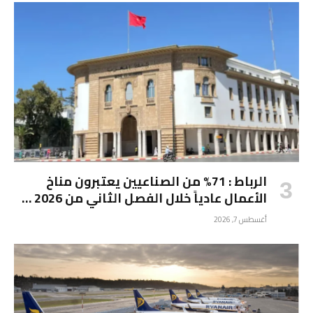
الرباط : 71% من الصناعيين يعتبرون مناخ
الأعمال عادياً خلال الفصل الثاني من 2026 …
أغسطس 7, 2026