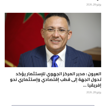
يوليو 28, 2026
العيون : مدير المركز الجهوي للإستثمار يؤكد
تحول الجهة إلى قطب إقتصادي وإستثماري نحو
إفريقيا …
يوليو 28, 2026