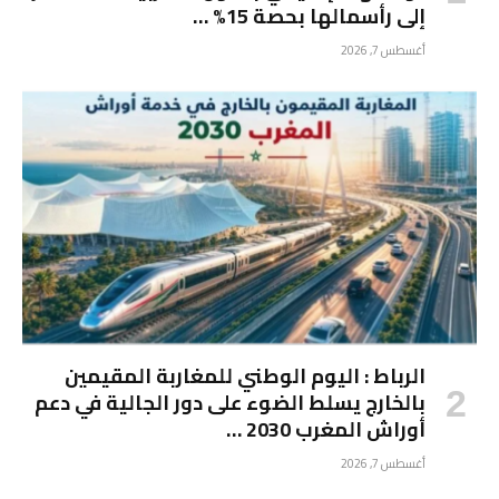
إلى رأسمالها بحصة 15% …
أغسطس 7, 2026
الرباط : اليوم الوطني للمغاربة المقيمين
بالخارج يسلط الضوء على دور الجالية في دعم
أوراش المغرب 2030 …
أغسطس 7, 2026