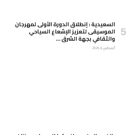
السعيدية : إنطلاق الدورة الأولى لمهرجان
الموسيقى لتعزيز الإشعاع السياحي
والثقافي بجهة الشرق …
أغسطس 6, 2026