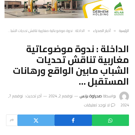
الرئيسية
أخبار الصحراء
الداخلة : ندوة موضوعاتية مغاربية تناقش تحديات الشباب مابين الواقع ورهانات المستقبل …
»
»
الداخلة : ندوة موضوعاتية
مغاربية تناقش تحديات
الشباب مابين الواقع ورهانات
المستقبل …
بواسطة
صحراوة بزنس
نوفمبر 2, 2024
آخر تحديث:
نوفمبر 7,
2024
لا توجد تعليقات