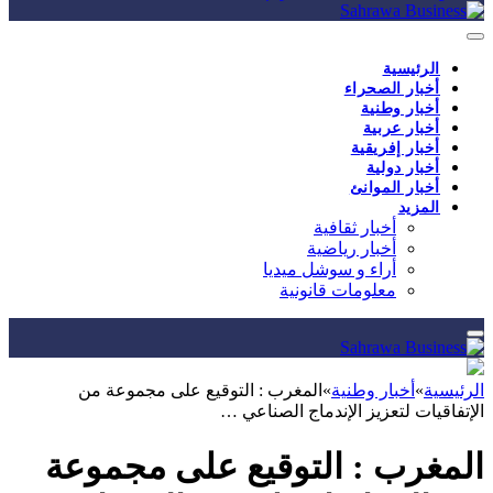
الرئيسية
أخبار الصحراء
أخبار وطنية
أخبار عربية
أخبار إفريقية
أخبار دولية
أخبار الموانئ
المزيد
أخبار ثقافية
أخبار رياضية
أراء و سوشل ميديا
معلومات قانونية
الرئيسية
»
أخبار وطنية
»
المغرب : التوقيع على مجموعة من
الإتفاقيات لتعزيز الإندماج الصناعي …
المغرب : التوقيع على مجموعة