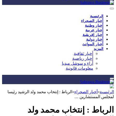
الرئيسية
أخبار الصحراء
أخبار وطنية
أخبار عربية
أخبار إفريقية
أخبار دولية
أخبار الموانئ
المزيد
أخبار ثقافية
أخبار رياضية
أراء و سوشل ميديا
معلومات قانونية
الرئيسية
»
أخبار الصحراء
»
الرباط : إنتخاب محمد ولد الرشيد رئيسا
لمجلس المستشارين …
الرباط : إنتخاب محمد ولد