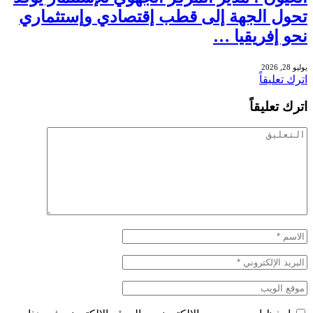
تحول الجهة إلى قطب إقتصادي وإستثماري
نحو إفريقيا …
يوليو 28, 2026
اترك تعليقاً
اترك تعليقاً