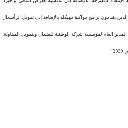
لإنتقاء المقترحة، بالإضافة إلى تنافسية العرض المالي. وأخيرا،
ذين يقدمون برامج مواكبة مهيكلة بالإضافة إلى تمويل الرأسمال
 المدير العام لمؤسسة شركة الوطنية للضمان ولتمويل المقاولة،
”.