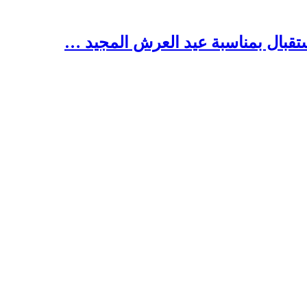
تقبال بمناسبة عيد العرش المجيد …