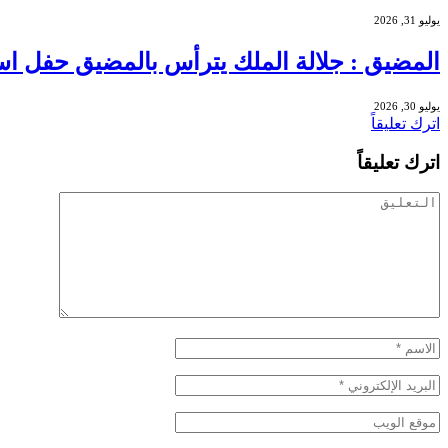
يوليو 31, 2026
المضيق : جلالة الملك يترأس بالمضيق حفل اس
يوليو 30, 2026
اترك تعليقاً
اترك تعليقاً