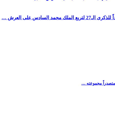
السادس على العرش …
 متصدراً مجموعته …