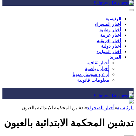
الرئيسية
أخبار الصحراء
أخبار وطنية
أخبار عربية
أخبار إفريقية
أخبار دولية
أخبار الموانئ
المزيد
أخبار ثقافية
أخبار رياضية
أراء و سوشل ميديا
معلومات قانونية
الرئيسية
»
أخبار الصحراء
»
تدشين المحكمة الابتدائية بالعيون
تدشين المحكمة الابتدائية بالعيون