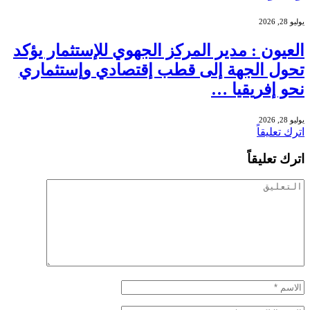
يوليو 28, 2026
العيون : مدير المركز الجهوي للإستثمار يؤكد
تحول الجهة إلى قطب إقتصادي وإستثماري
نحو إفريقيا …
يوليو 28, 2026
اترك تعليقاً
اترك تعليقاً