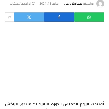
بواسطة
صحراوة بزنس
يوليو 11, 2024
لا توجد تعليقات
أفتتحت اليوم الخميس الدورة الثانية لـ” منتدى مراكش