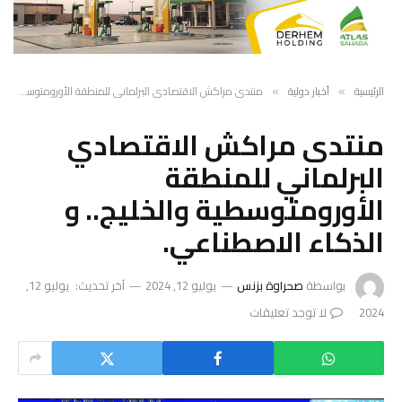
الرئيسية
أخبار دولية
منتدى مراكش الاقتصادي البرلماني للمنطقة الأورومتوسطية والخليج.. و الذكاء الاصطناعي.
»
»
منتدى مراكش الاقتصادي
البرلماني للمنطقة
الأورومتوسطية والخليج.. و
الذكاء الاصطناعي.
بواسطة
صحراوة بزنس
يوليو 12, 2024
آخر تحديث:
يوليو 12,
2024
لا توجد تعليقات