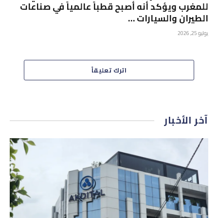
للمغرب ويؤكد أنه أصبح قطباً عالمياً في صناعات
الطيران والسيارات …
يوليو 25, 2026
اترك تعليقاً
آخر الأخبار