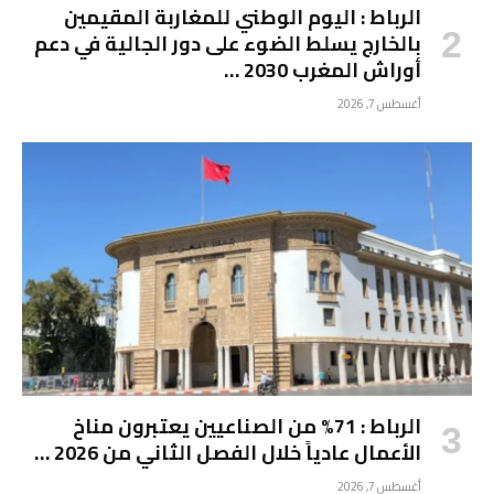
الرباط : اليوم الوطني للمغاربة المقيمين
بالخارج يسلط الضوء على دور الجالية في دعم
أوراش المغرب 2030 …
أغسطس 7, 2026
الرباط : 71% من الصناعيين يعتبرون مناخ
الأعمال عادياً خلال الفصل الثاني من 2026 …
أغسطس 7, 2026