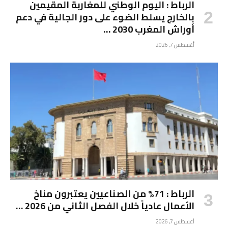
الرباط : اليوم الوطني للمغاربة المقيمين
بالخارج يسلط الضوء على دور الجالية في دعم
أوراش المغرب 2030 …
أغسطس 7, 2026
الرباط : 71% من الصناعيين يعتبرون مناخ
الأعمال عادياً خلال الفصل الثاني من 2026 …
أغسطس 7, 2026