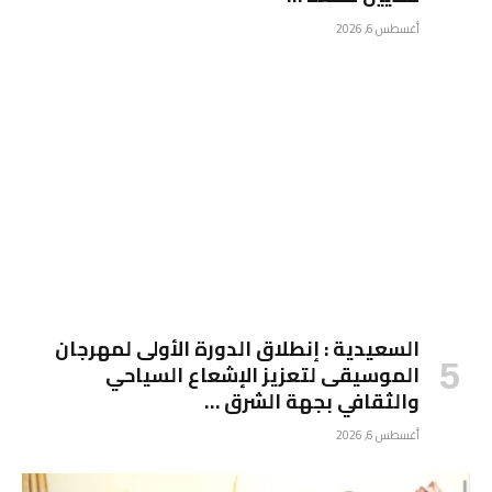
أغسطس 6, 2026
السعيدية : إنطلاق الدورة الأولى لمهرجان
الموسيقى لتعزيز الإشعاع السياحي
والثقافي بجهة الشرق …
أغسطس 6, 2026