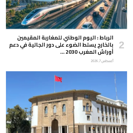
الرباط : اليوم الوطني للمغاربة المقيمين
بالخارج يسلط الضوء على دور الجالية في دعم
أوراش المغرب 2030 …
أغسطس 7, 2026