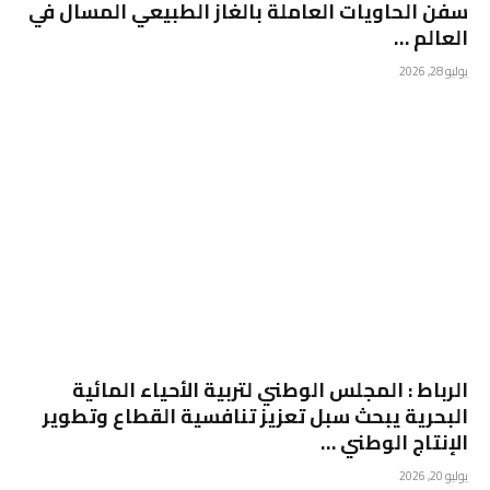
سفن الحاويات العاملة بالغاز الطبيعي المسال في
العالم …
يوليو 28, 2026
الرباط : المجلس الوطني لتربية الأحياء المائية
البحرية يبحث سبل تعزيز تنافسية القطاع وتطوير
الإنتاج الوطني …
يوليو 20, 2026