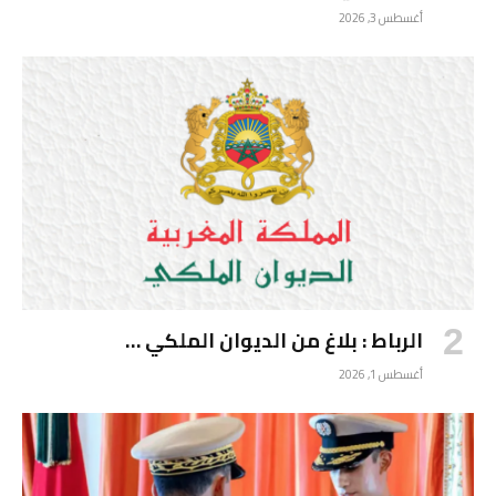
أغسطس 3, 2026
الرباط : بلاغ من الديوان الملكي …
أغسطس 1, 2026