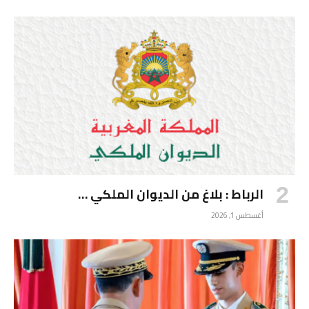
الرباط : بلاغ من الديوان الملكي …
أغسطس 1, 2026