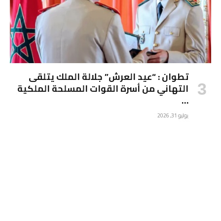
تطوان : “عيد العرش” جلالة الملك يتلقى
التهاني من أسرة القوات المسلحة الملكية
…
يوليو 31, 2026