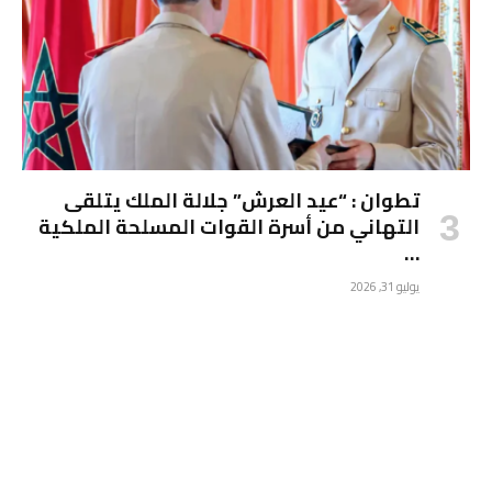
تطوان : “عيد العرش” جلالة الملك يتلقى
التهاني من أسرة القوات المسلحة الملكية
…
يوليو 31, 2026