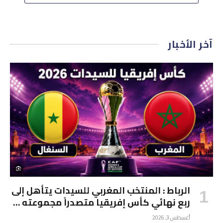
آخر الأخبار
الرباط : المنتخب المغربي للسيدات يتأهل إلى
ربع نهائي كأس إفريقيا متصدراً مجموعته …
أغسطس 3, 2026