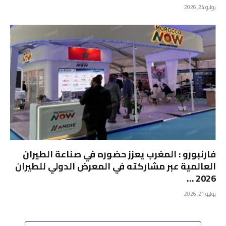
يوليو 24, 2026
فارنبورو : المغرب يعزز حضوره في صناعة الطيران
العالمية عبر مشاركته في المعرض الدولي للطيران
2026 …
يوليو 21, 2026