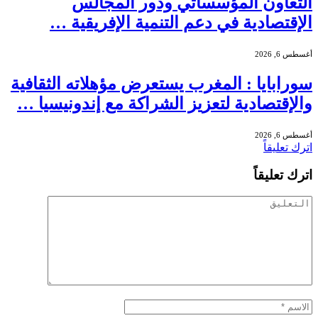
التعاون المؤسساتي ودور المجالس
الإقتصادية في دعم التنمية الإفريقية …
أغسطس 6, 2026
سورابايا : المغرب يستعرض مؤهلاته الثقافية
والإقتصادية لتعزيز الشراكة مع إندونيسيا …
أغسطس 6, 2026
اترك تعليقاً
اترك تعليقاً