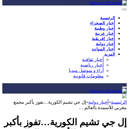
الرئيسية
أخبار الصحراء
أخبار وطنية
أخبار عربية
أخبار إفريقية
أخبار دولية
أخبار الموانئ
المزيد
أخبار ثقافية
أخبار رياضية
أراء و سوشل ميديا
معلومات قانونية
الرئيسية
»
أخبار دولية
»
إل جي تشيم الكورية…تفوز بأكبر مجمع
مغربي للأسمدة بالعالم …
إل جي تشيم الكورية…تفوز بأكبر