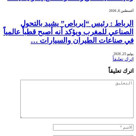
أغسطس 6, 2026
الرباط : رئيس “إيرباص” يشيد بالتحول
الصناعي للمغرب ويؤكد أنه أصبح قطباً عالمياً
في صناعات الطيران والسيارات …
يوليو 25, 2026
اترك تعليقاً
اترك تعليقاً