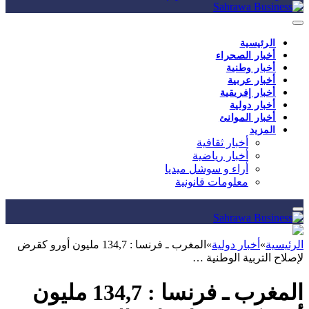
الرئيسية
أخبار الصحراء
أخبار وطنية
أخبار عربية
أخبار إفريقية
أخبار دولية
أخبار الموانئ
المزيد
أخبار ثقافية
أخبار رياضية
أراء و سوشل ميديا
معلومات قانونية
الرئيسية
»
أخبار دولية
»
المغرب ـ فرنسا : 134,7 مليون أورو كقرض
لإصلاح التربية الوطنية …
المغرب ـ فرنسا : 134,7 مليون