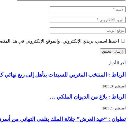
احفظ اسمي، بريدي الإلكتروني، والموقع الإلكتروني في هذا المتصف
آخر الأخبار
الرباط : المنتخب المغربي للسيدات يتأهل إلى ربع نهائي 
أغسطس 3, 2026
الرباط : بلاغ من الديوان الملكي …
أغسطس 1, 2026
تطوان : “عيد العرش” جلالة الملك يتلقى التهاني من أسر