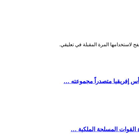
ح لاستخدامها المرة المقبلة في تعليقي.
كأس إفريقيا متصدراً مجموعته …
ة القوات المسلحة الملكية …