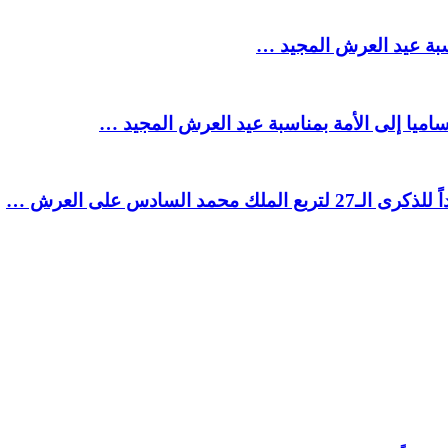
سبة عيد العرش المجيد …
ميا إلى الأمة بمناسبة عيد العرش المجيد …
السادس على العرش …