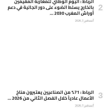
الرباط : اليوم الوطني للمغاربة المقيمين
بالخارج يسلط الضوء على دور الجالية في دعم
أوراش المغرب 2030 …
أغسطس 7, 2026
الرباط : 71% من الصناعيين يعتبرون مناخ
الأعمال عادياً خلال الفصل الثاني من 2026 …
أغسطس 7, 2026