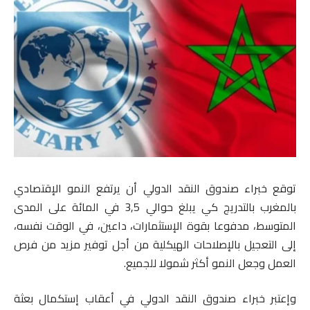
توقع خبراء صندوق النقد الدولي أن يرتفع النمو الإقتصادي
بالمغرب بالتدريج كي يبلغ حوالي 3,5 في المائة على المدى
المتوسط، مدفوعا بقوة الإستثمارات، داعين، في الوقت نفسه،
إلى التعجيل بالإصلاحات الهيكلية من أجل توفير مزيد من فرص
العمل وجعل النمو أكثر شمولا للجميع.
وإعتبر خبراء صندوق النقد الدولي في أعقاب إستكمال بعثة