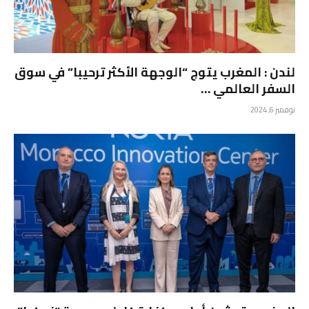
لندن : المغرب يتوج “الوجهة الأكثر ترحيبا” في سوق
السفر العالمي …
نوفمبر 6, 2024