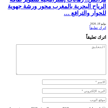
الرياح البحرية بالمغرب محور ورشة جهوية
للحوار والترافع …
يوليو 18, 2026
اترك تعليقاً
اترك تعليقاً