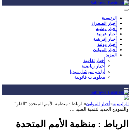
الرئيسية
أخبار الصحراء
أخبار وطنية
أخبار عربية
أخبار إفريقية
أخبار دولية
أخبار الموانئ
المزيد
أخبار ثقافية
أخبار رياضية
أراء و سوشل ميديا
معلومات قانونية
الرئيسية
»
أخبار الموانئ
»
الرباط : منظمة الأمم المتحدة “الفاو”
والنموذج الجديد لتنمية الصيد …
الرباط : منظمة الأمم المتحدة