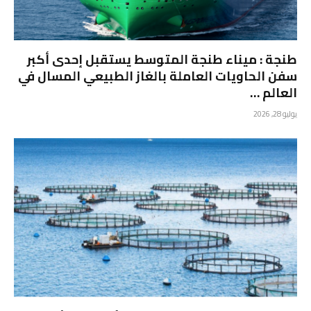
طنجة : ميناء طنجة المتوسط يستقبل إحدى أكبر
سفن الحاويات العاملة بالغاز الطبيعي المسال في
العالم …
يوليو 28, 2026