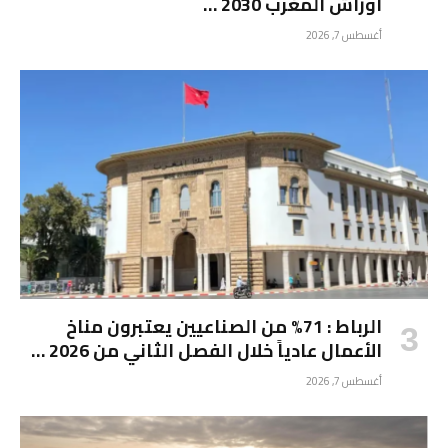
أوراش المغرب 2030 …
أغسطس 7, 2026
الرباط : 71% من الصناعيين يعتبرون مناخ
الأعمال عادياً خلال الفصل الثاني من 2026 …
أغسطس 7, 2026