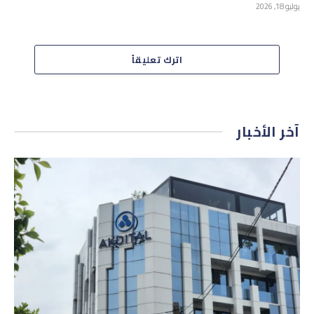
يوليو 18, 2026
اترك تعليقاً
آخر الأخبار