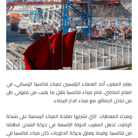
يعتبر المغرب أحد العملاء الرئيسيين لميناء فالنسيا الإسباني، في
العام الماضي، قام ميناء فالنسيا بنقل ما يقرب من مليوني طن
من تبادل البضائع، مع ميناء الدار البيضاء.
وهذه المعطيات التي نشرتها صفحة الميناء الرسمية على شبكة
الإنترنت تجعل المغرب الدولة التاسعة في حركة الشحن انطلاقا
من فالنسيا. وفيما يتعلق بحركة الحاويات، كان ميناء فالنسيا في