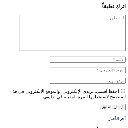
اترك تعليقاً
احفظ اسمي، بريدي الإلكتروني، والموقع الإلكتروني في هذا
المتصفح لاستخدامها المرة المقبلة في تعليقي.
آخر الأخبار