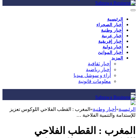
الرئيسية
أخبار الصحراء
أخبار وطنية
أخبار عربية
أخبار إفريقية
أخبار دولية
أخبار الموانئ
المزيد
أخبار ثقافية
أخبار رياضية
أراء و سوشل ميديا
معلومات قانونية
الرئيسية
»
أخبار وطنية
»
المغرب : القطب الفلاحي اللوكوس تعزيز
للإستدامة والتنمية الفلاحية …
المغرب : القطب الفلاحي