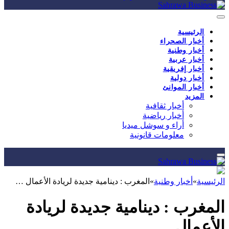
الرئيسية
أخبار الصحراء
أخبار وطنية
أخبار عربية
أخبار إفريقية
أخبار دولية
أخبار الموانئ
المزيد
أخبار ثقافية
أخبار رياضية
أراء و سوشل ميديا
معلومات قانونية
الرئيسية
»
أخبار وطنية
»
المغرب : دينامية جديدة لريادة الأعمال …
المغرب : دينامية جديدة لريادة
الأعمال …