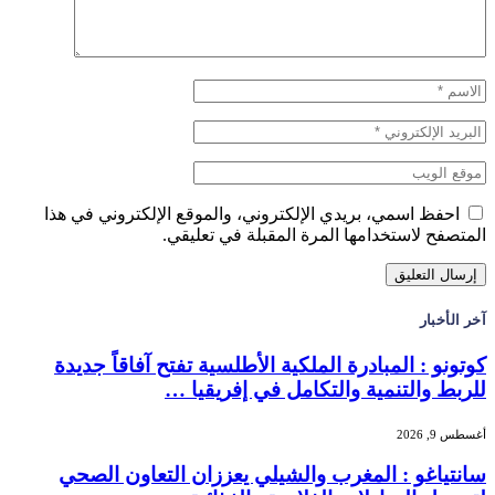
احفظ اسمي، بريدي الإلكتروني، والموقع الإلكتروني في هذا
المتصفح لاستخدامها المرة المقبلة في تعليقي.
آخر الأخبار
كوتونو : المبادرة الملكية الأطلسية تفتح آفاقاً جديدة
للربط والتنمية والتكامل في إفريقيا …
أغسطس 9, 2026
سانتياغو : المغرب والشيلي يعززان التعاون الصحي