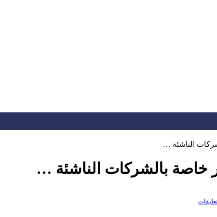
شركات الناشئة …
ار خاصة بالشركات الناشئة …
تعليقات