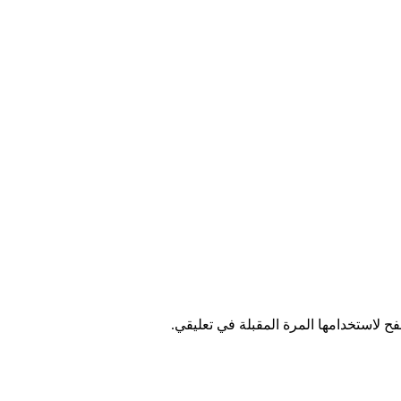
ح لاستخدامها المرة المقبلة في تعليقي.