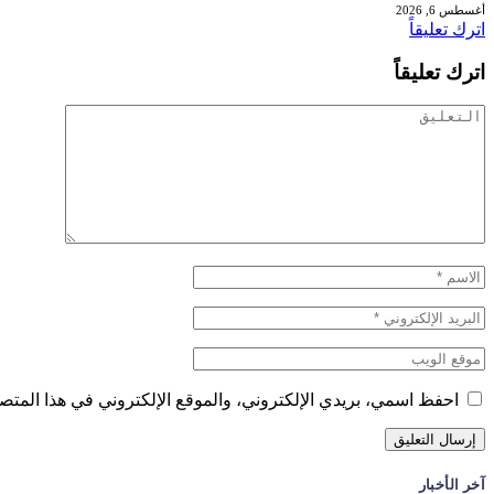
أغسطس 6, 2026
اترك تعليقاً
اترك تعليقاً
احفظ اسمي، بريدي الإلكتروني، والموقع الإلكتروني في هذا المتصف
آخر الأخبار