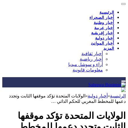
الرئيسية
أخبار الصحراء
أخبار وطنية
أخبار عربية
أخبار إفريقية
أخبار دولية
أخبار الموانئ
المزيد
أخبار ثقافية
أخبار رياضية
أراء و سوشل ميديا
معلومات قانونية
الرئيسية
»
أخبار دولية
»
الولايات المتحدة تؤكد موقفها الثابت وتجدد
دعمها للمخطط المغربي للحكم الذاتي …
الولايات المتحدة تؤكد موقفها
الثابت وتجدد دعمها للمخطط