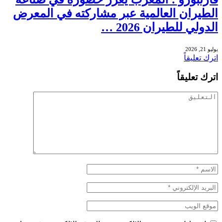
الطيران العالمية عبر مشاركته في المعرض
الدولي للطيران 2026 …
يوليو 21, 2026
اترك تعليقاً
اترك تعليقاً