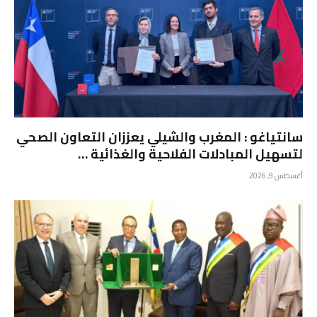
سانتياغو : المغرب والشيلي يعززان التعاون الصحي
لتسهيل المبادلات الفلاحية والغذائية …
أغسطس 9, 2026