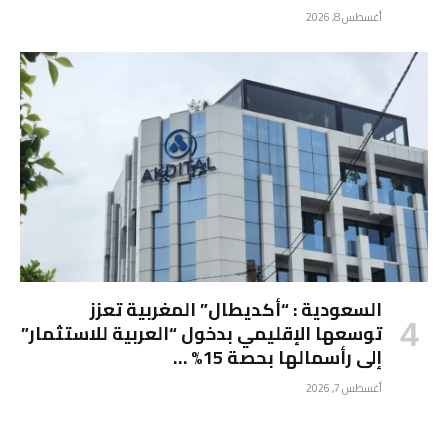
أغسطس 8, 2026
السعودية : “أكديطال” المغربية تعزز
توسعها الإقليمي بدخول “العربية للاستثمار”
إلى رأسمالها بحصة 15% …
أغسطس 7, 2026