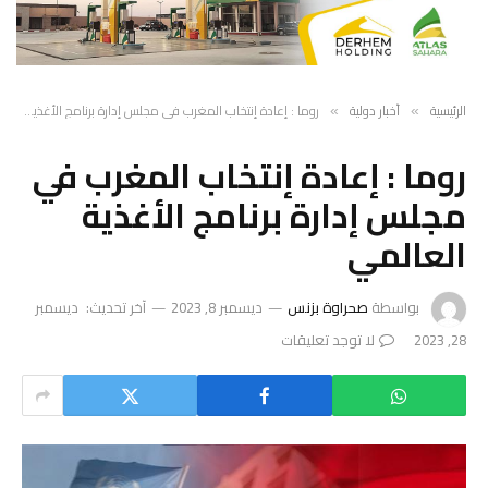
الرئيسية
أخبار دولية
روما : إعادة إنتخاب المغرب في مجلس إدارة برنامج الأغذية العالمي
»
»
روما : إعادة إنتخاب المغرب في
مجلس إدارة برنامج الأغذية
العالمي
بواسطة
صحراوة بزنس
ديسمبر 8, 2023
آخر تحديث:
ديسمبر
28, 2023
لا توجد تعليقات