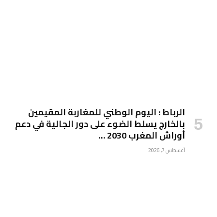
الرباط : اليوم الوطني للمغاربة المقيمين
بالخارج يسلط الضوء على دور الجالية في دعم
أوراش المغرب 2030 …
أغسطس 7, 2026