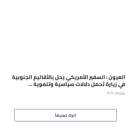
العيون : السفير الأمريكي يحل بالأقاليم الجنوبية
في زيارة تحمل دلالات سياسية وتنموية …
يوليو 28, 2026
اترك تعليقاً