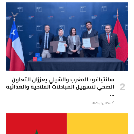
سانتياغو : المغرب والشيلي يعززان التعاون
الصحي لتسهيل المبادلات الفلاحية والغذائية
…
أغسطس 9, 2026