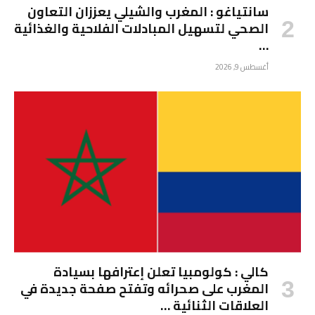
سانتياغو : المغرب والشيلي يعززان التعاون
الصحي لتسهيل المبادلات الفلاحية والغذائية
…
أغسطس 9, 2026
كالي : كولومبيا تعلن إعترافها بسيادة
المغرب على صحرائه وتفتح صفحة جديدة في
العلاقات الثنائية …