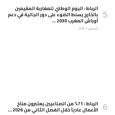
الرباط : اليوم الوطني للمغاربة المقيمين
بالخارج يسلط الضوء على دور الجالية في دعم
أوراش المغرب 2030 …
أغسطس 7, 2026
الرباط : 71% من الصناعيين يعتبرون مناخ
الأعمال عادياً خلال الفصل الثاني من 2026 …