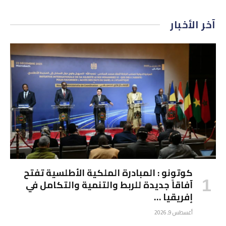
آخر الأخبار
كوتونو : المبادرة الملكية الأطلسية تفتح
آفاقاً جديدة للربط والتنمية والتكامل في
إفريقيا …
أغسطس 9, 2026