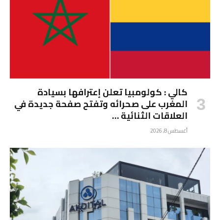
كالي : كولومبيا تعلن إعترافها بسيادة
المغرب على صحرائه وتفتح صفحة جديدة في
العلاقات الثنائية …
أغسطس 8, 2026