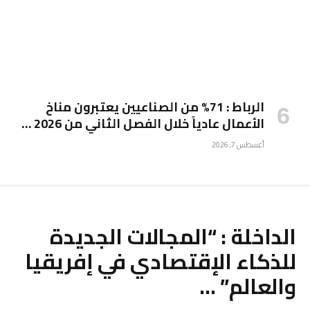
الرباط : 71% من الصناعيين يعتبرون مناخ
الأعمال عادياً خلال الفصل الثاني من 2026 …
أغسطس 7, 2026
الداخلة : “المجالات الجديدة
للذكاء الإقتصادي في إفريقيا
والعالم” …