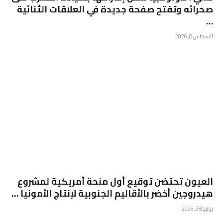
صحرائه وتفتح صفحة جديدة في العلاقات الثنائية
…
أغسطس 8, 2026
العيون تحتضن توقيع أول منحة أمريكية لمشروع
هيدروجين أخضر بالأقاليم الجنوبية لإنتاج الأمونيا …
يوليو 28, 2026