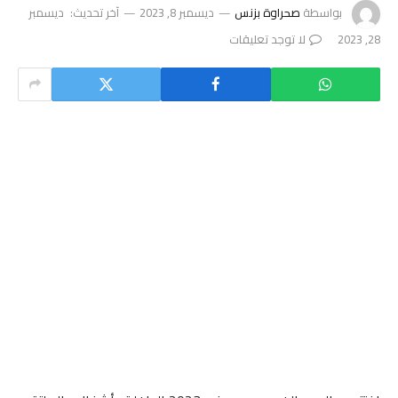
بواسطة
صحراوة بزنس
ديسمبر 8, 2023
آخر تحديث:
ديسمبر
28, 2023
لا توجد تعليقات