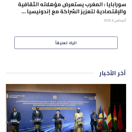
سورابايا : المغرب يستعرض مؤهلاته الثقافية
والإقتصادية لتعزيز الشراكة مع إندونيسيا …
أغسطس 6, 2026
اترك تعليقاً
آخر الأخبار