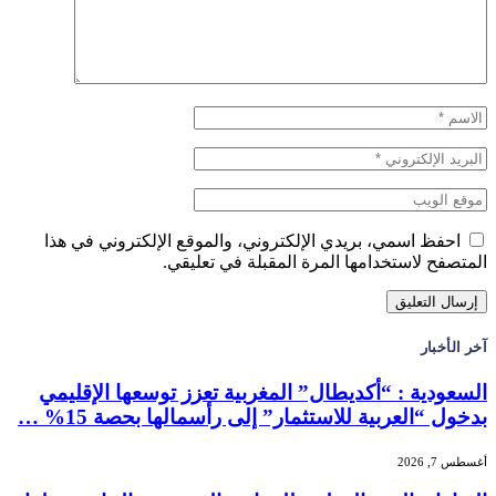
احفظ اسمي، بريدي الإلكتروني، والموقع الإلكتروني في هذا
المتصفح لاستخدامها المرة المقبلة في تعليقي.
آخر الأخبار
السعودية : “أكديطال” المغربية تعزز توسعها الإقليمي
بدخول “العربية للاستثمار” إلى رأسمالها بحصة 15% …
أغسطس 7, 2026