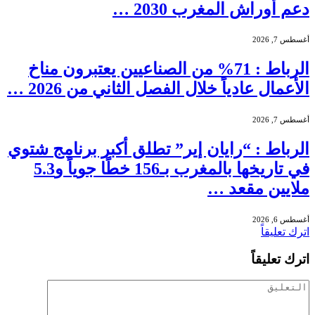
دعم أوراش المغرب 2030 …
أغسطس 7, 2026
الرباط : 71% من الصناعيين يعتبرون مناخ
الأعمال عادياً خلال الفصل الثاني من 2026 …
أغسطس 7, 2026
الرباط : “رايان إير” تطلق أكبر برنامج شتوي
في تاريخها بالمغرب بـ156 خطًا جوياً و5.3
ملايين مقعد …
أغسطس 6, 2026
اترك تعليقاً
اترك تعليقاً