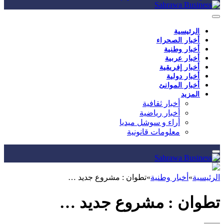
الرئيسية
أخبار الصحراء
أخبار وطنية
أخبار عربية
أخبار إفريقية
أخبار دولية
أخبار الموانئ
المزيد
أخبار ثقافية
أخبار رياضية
أراء و سوشل ميديا
معلومات قانونية
الرئيسية
»
أخبار وطنية
»
تطوان : مشروع جديد …
تطوان : مشروع جديد …