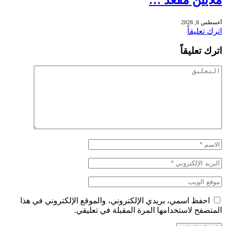
ملايين مقعد …
أغسطس 6, 2026
اترك تعليقاً
اترك تعليقاً
احفظ اسمي، بريدي الإلكتروني، والموقع الإلكتروني في هذا
المتصفح لاستخدامها المرة المقبلة في تعليقي.