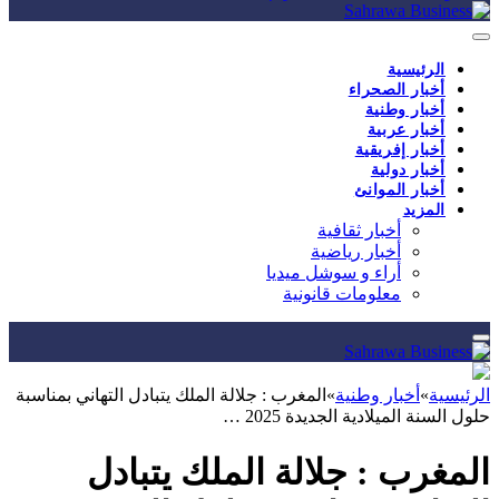
الرئيسية
أخبار الصحراء
أخبار وطنية
أخبار عربية
أخبار إفريقية
أخبار دولية
أخبار الموانئ
المزيد
أخبار ثقافية
أخبار رياضية
أراء و سوشل ميديا
معلومات قانونية
الرئيسية
»
أخبار وطنية
»
المغرب : جلالة الملك يتبادل التهاني بمناسبة
حلول السنة الميلادية الجديدة 2025 …
المغرب : جلالة الملك يتبادل