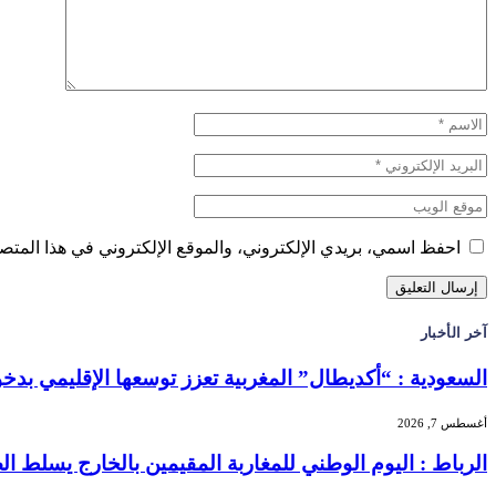
احفظ اسمي، بريدي الإلكتروني، والموقع الإلكتروني في هذا المتصف
آخر الأخبار
السعودية : “أكديطال” المغربية تعزز توسعها الإقليمي بدخول “
أغسطس 7, 2026
الرباط : اليوم الوطني للمغاربة المقيمين بالخارج يسلط الضو