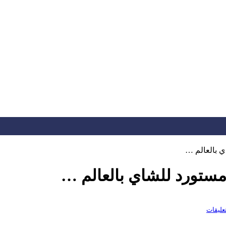
تعليقات