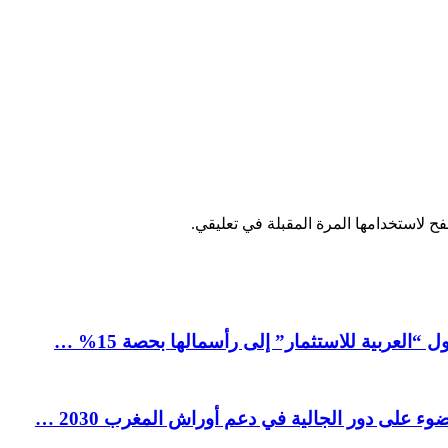
ح لاستخدامها المرة المقبلة في تعليقي.
العربية للاستثمار” إلى رأسمالها بحصة 15% …
ء على دور الجالية في دعم أوراش المغرب 2030 …