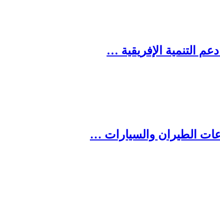
م التنمية الإفريقية …
ناعات الطيران والسيارات …