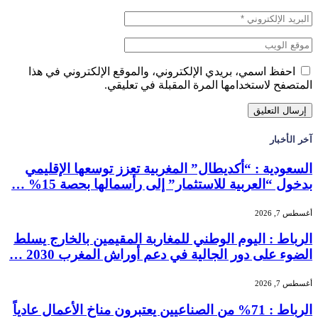
احفظ اسمي، بريدي الإلكتروني، والموقع الإلكتروني في هذا
المتصفح لاستخدامها المرة المقبلة في تعليقي.
آخر الأخبار
السعودية : “أكديطال” المغربية تعزز توسعها الإقليمي
بدخول “العربية للاستثمار” إلى رأسمالها بحصة 15% …
أغسطس 7, 2026
الرباط : اليوم الوطني للمغاربة المقيمين بالخارج يسلط
الضوء على دور الجالية في دعم أوراش المغرب 2030 …
أغسطس 7, 2026
الرباط : 71% من الصناعيين يعتبرون مناخ الأعمال عادياً