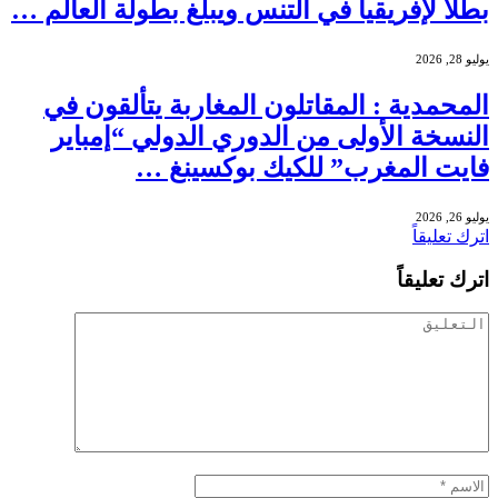
بطلا لإفريقيا في التنس ويبلغ بطولة العالم …
يوليو 28, 2026
المحمدية : المقاتلون المغاربة يتألقون في
النسخة الأولى من الدوري الدولي “إمباير
فايت المغرب” للكيك بوكسينغ …
يوليو 26, 2026
اترك تعليقاً
اترك تعليقاً