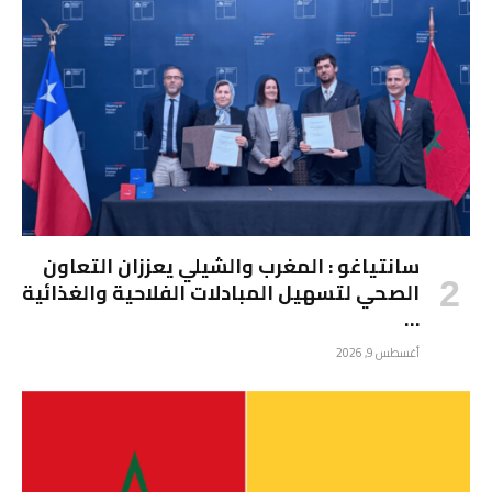
سانتياغو : المغرب والشيلي يعززان التعاون
الصحي لتسهيل المبادلات الفلاحية والغذائية
…
أغسطس 9, 2026