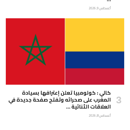
أغسطس 9, 2026
كالي : كولومبيا تعلن إعترافها بسيادة
المغرب على صحرائه وتفتح صفحة جديدة في
العلاقات الثنائية …
أغسطس 8, 2026