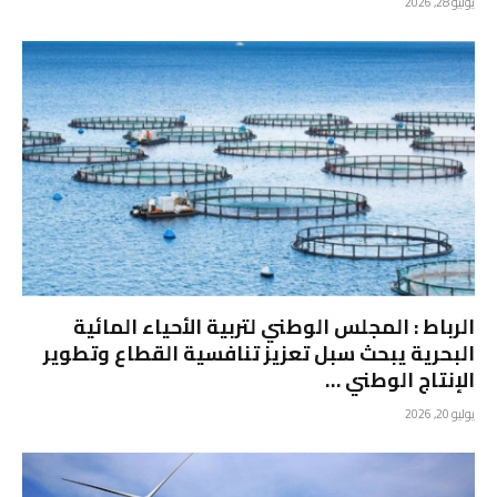
يوليو 28, 2026
الرباط : المجلس الوطني لتربية الأحياء المائية
البحرية يبحث سبل تعزيز تنافسية القطاع وتطوير
الإنتاج الوطني …
يوليو 20, 2026