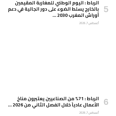
الرباط : اليوم الوطني للمغاربة المقيمين
بالخارج يسلط الضوء على دور الجالية في دعم
أوراش المغرب 2030 …
أغسطس 7, 2026
الرباط : 71% من الصناعيين يعتبرون مناخ
الأعمال عادياً خلال الفصل الثاني من 2026 …
أغسطس 7, 2026