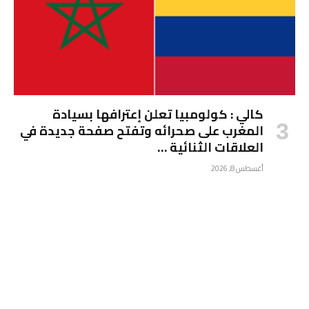
كالي : كولومبيا تعلن إعترافها بسيادة
المغرب على صحرائه وتفتح صفحة جديدة في
العلاقات الثنائية …
أغسطس 8, 2026