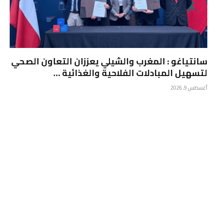
سانتياغو : المغرب والشيلي يعززان التعاون الصحي
لتسهيل المبادلات الفلاحية والغذائية …
أغسطس 9, 2026