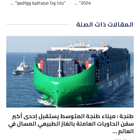
2024” …
“جادا وذا مصداقية وواقعيا” …
المقالات
ذات الصلة
طنجة : ميناء طنجة المتوسط يستقبل إحدى أكبر
سفن الحاويات العاملة بالغاز الطبيعي المسال في
العالم …