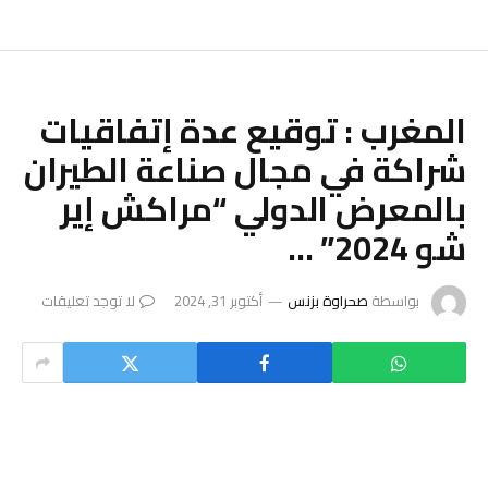
المغرب : توقيع عدة إتفاقيات
شراكة في مجال صناعة الطيران
بالمعرض الدولي “مراكش إير
شو 2024” …
بواسطة
صحراوة بزنس
أكتوبر 31, 2024
لا توجد تعليقات