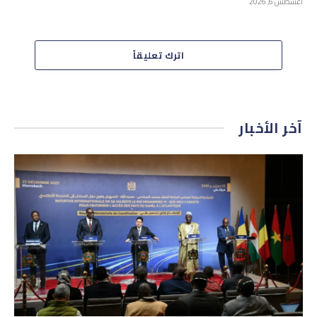
أغسطس 6, 2026
اترك تعليقاً
آخر الأخبار