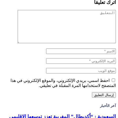
اترك تعليقاً
احفظ اسمي، بريدي الإلكتروني، والموقع الإلكتروني في هذا
المتصفح لاستخدامها المرة المقبلة في تعليقي.
آخر الأخبار
السعودية : “أكديطال” المغربية تعزز توسعها الإقليمي