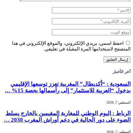
احفظ اسمي، بريدي الإلكتروني، والموقع الإلكتروني في هذا
المتصفح لاستخدامها المرة المقبلة في تعليقي.
آخر الأخبار
السعودية : “أكديطال” المغربية تعزز توسعها الإقليمي
بدخول “العربية للاستثمار” إلى رأسمالها بحصة 15% …
أغسطس 7, 2026
الرباط : اليوم الوطني للمغاربة المقيمين بالخارج يسلط
الضوء على دور الجالية في دعم أوراش المغرب 2030 …
أغسطس 7, 2026