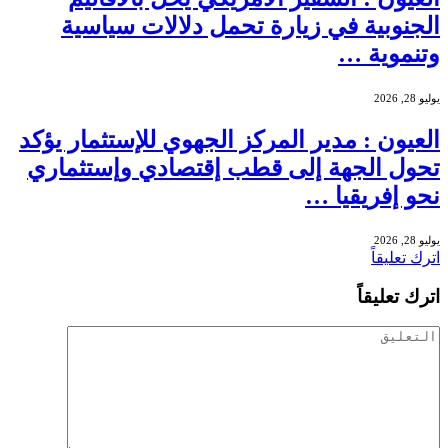
الجنوبية في زيارة تحمل دلالات سياسية
وتنموية …
يوليو 28, 2026
العيون : مدير المركز الجهوي للإستثمار يؤكد
تحول الجهة إلى قطب إقتصادي وإستثماري
نحو إفريقيا …
يوليو 28, 2026
اترك تعليقاً
اترك تعليقاً