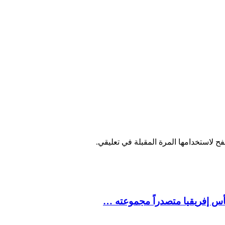
ح لاستخدامها المرة المقبلة في تعليقي.
كأس إفريقيا متصدراً مجموعته …