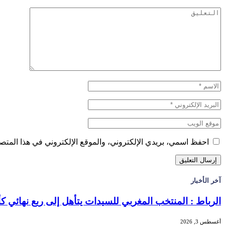
احفظ اسمي، بريدي الإلكتروني، والموقع الإلكتروني في هذا المتصف
آخر الأخبار
الرباط : المنتخب المغربي للسيدات يتأهل إلى ربع نهائي 
أغسطس 3, 2026