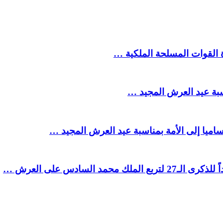
ة القوات المسلحة الملكية …
سبة عيد العرش المجيد …
ميا إلى الأمة بمناسبة عيد العرش المجيد …
السادس على العرش …