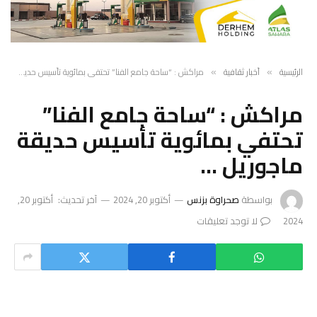
الرئيسية
أخبار ثقافية
مراكش : “ساحة جامع الفنا” تحتفي بمائوية تأسيس حديقة ماجوريل …
»
»
مراكش : “ساحة جامع الفنا”
تحتفي بمائوية تأسيس حديقة
ماجوريل …
بواسطة
صحراوة بزنس
أكتوبر 20, 2024
آخر تحديث:
أكتوبر 20,
2024
لا توجد تعليقات