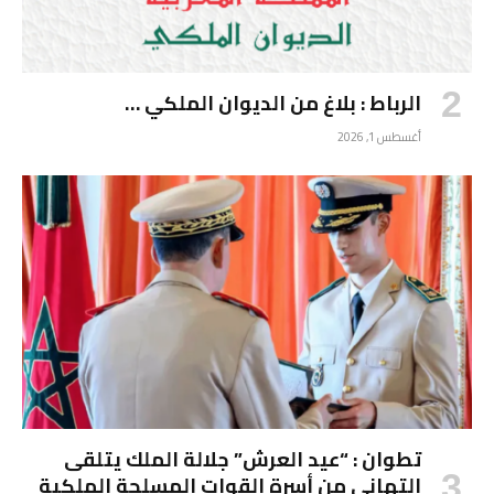
الرباط : بلاغ من الديوان الملكي …
أغسطس 1, 2026
تطوان : “عيد العرش” جلالة الملك يتلقى
التهاني من أسرة القوات المسلحة الملكية