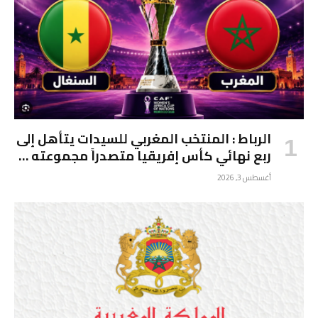
الرباط : المنتخب المغربي للسيدات يتأهل إلى
ربع نهائي كأس إفريقيا متصدراً مجموعته …
أغسطس 3, 2026