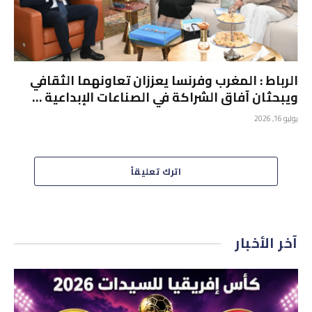
الرباط : المغرب وفرنسا يعززان تعاونهما الثقافي
ويبحثان آفاق الشراكة في الصناعات الإبداعية …
يوليو 16, 2026
اترك تعليقاً
آخر الأخبار