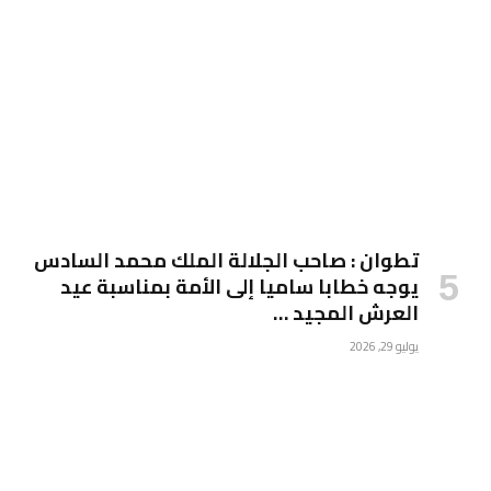
تطوان : صاحب الجلالة الملك محمد السادس
يوجه خطابا ساميا إلى الأمة بمناسبة عيد
العرش المجيد …
يوليو 29, 2026