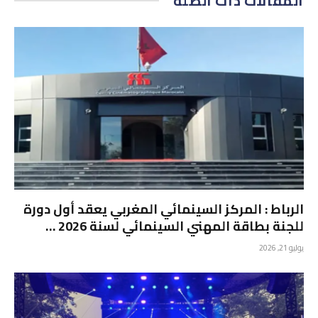
المقالات
ذات الصلة
الرباط : المركز السينمائي المغربي يعقد أول دورة
للجنة بطاقة المهني السينمائي لسنة 2026 …
يوليو 21, 2026