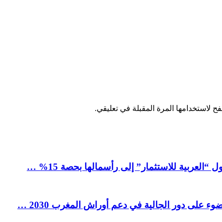
ح لاستخدامها المرة المقبلة في تعليقي.
العربية للاستثمار” إلى رأسمالها بحصة 15% …
ء على دور الجالية في دعم أوراش المغرب 2030 …