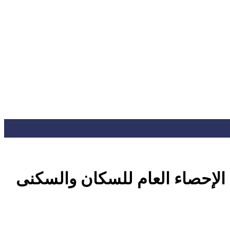
م الإحصاء العام للسكان والسكنى