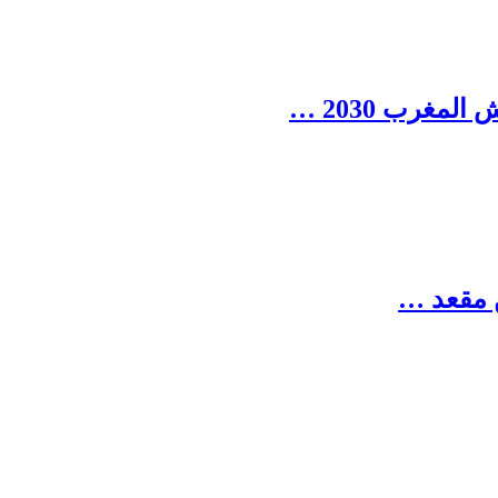
مغرب 2030 …