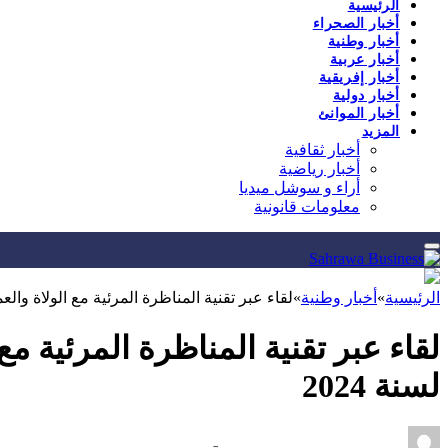
الرئيسية
أخبار الصحراء
أخبار وطنية
أخبار عربية
أخبار إفريقية
أخبار دولية
أخبار الموانئ
المزيد
أخبار ثقافية
أخبار رياضية
أراء و سوشل ميديا
معلومات قانونية
الرئيسية
»
أخبار وطنية
»
لقاء عبر تقنية المناظرة المرئية مع الولاة والع
لقاء عبر تقنية المناظرة المرئية م
لسنة 2024