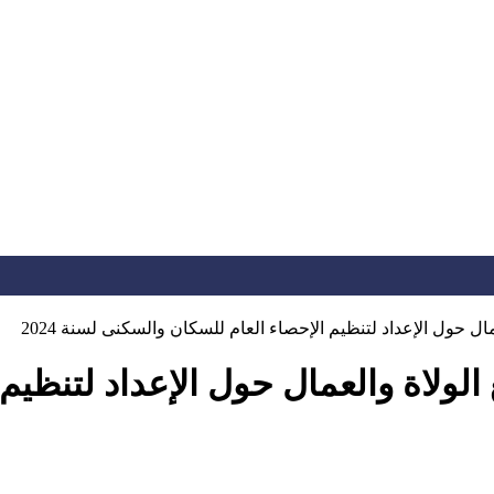
مال حول الإعداد لتنظيم الإحصاء العام للسكان والسكنى لسنة 2024
ع الولاة والعمال حول الإعداد لتنظي