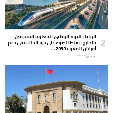
الرباط : اليوم الوطني للمغاربة المقيمين
بالخارج يسلط الضوء على دور الجالية في دعم
أوراش المغرب 2030 …
أغسطس 7, 2026