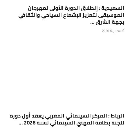
السعيدية : إنطلاق الدورة الأولى لمهرجان
الموسيقى لتعزيز الإشعاع السياحي والثقافي
بجهة الشرق …
أغسطس 6, 2026
الرباط : المركز السينمائي المغربي يعقد أول دورة
للجنة بطاقة المهني السينمائي لسنة 2026 …