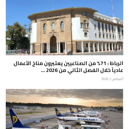
الرباط : 71% من الصناعيين يعتبرون مناخ الأعمال
عادياً خلال الفصل الثاني من 2026 …
أغسطس 7, 2026