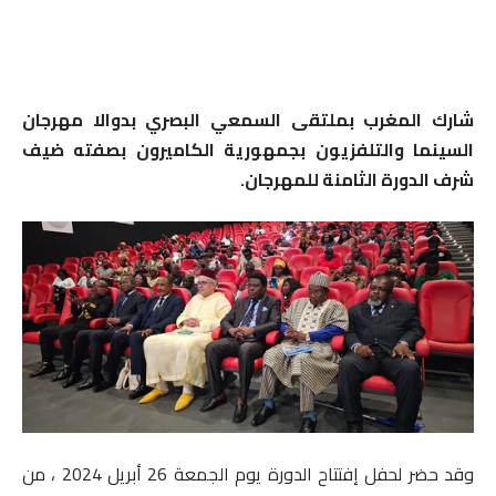
شارك المغرب بملتقى السمعي البصري بدوالا مهرجان
السينما والتلفزيون بجمهورية الكاميرون بصفته ضيف
شرف الدورة الثامنة للمهرجان.
وقد حضر لحفل إفتتاح الدورة يوم الجمعة 26 أبريل 2024 ، من