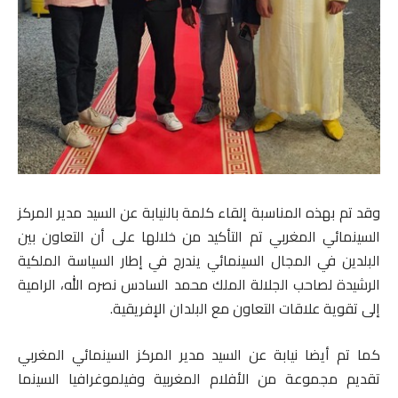
وقد تم بهذه المناسبة إلقاء كلمة بالنيابة عن السيد مدير المركز
السينمائي المغربي تم التأكيد من خلالها على أن التعاون بين
البلدين في المجال السينمائي يندرج في إطار السياسة الملكية
الرشيدة لصاحب الجلالة الملك محمد السادس نصره الله، الرامية
إلى تقوية علاقات التعاون مع البلدان الإفريقية.
كما تم أيضا نيابة عن السيد مدير المركز السينمائي المغربي
تقديم مجموعة من الأفلام المغربية وفيلموغرافيا السينما