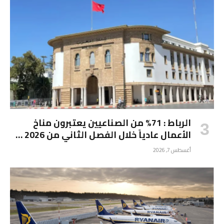
الرباط : 71% من الصناعيين يعتبرون مناخ
الأعمال عادياً خلال الفصل الثاني من 2026 …
أغسطس 7, 2026