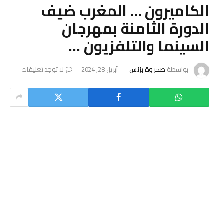
الكاميرون … المغرب ضيف
الدورة الثامنة بمهرجان
السينما والتلفزيون …
بواسطة
صحراوة بزنس
أبريل 28, 2024
لا توجد تعليقات