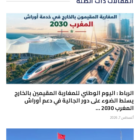
المقالات
ذات الصلة
الرباط : اليوم الوطني للمغاربة المقيمين بالخارج
يسلط الضوء على دور الجالية في دعم أوراش
المغرب 2030 …
أغسطس 7, 2026