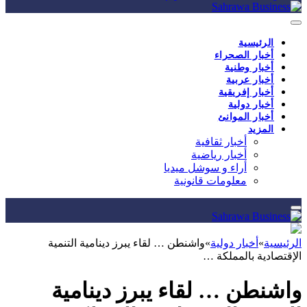
الرئيسية
أخبار الصحراء
أخبار وطنية
أخبار عربية
أخبار إفريقية
أخبار دولية
أخبار الموانئ
المزيد
أخبار ثقافية
أخبار رياضية
أراء و سوشل ميديا
معلومات قانونية
الرئيسية
»
أخبار دولية
»
واشنطن … لقاء يبرز دينامية التنمية
الإقتصادية بالمملكة …
واشنطن … لقاء يبرز دينامية