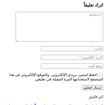
اترك تعليقاً
احفظ اسمي، بريدي الإلكتروني، والموقع الإلكتروني في هذا
المتصفح لاستخدامها المرة المقبلة في تعليقي.
آخر الأخبار