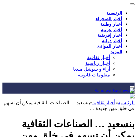
الرئيسية
أخبار الصحراء
أخبار وطنية
أخبار عربية
أخبار إفريقية
أخبار دولية
أخبار الموانئ
المزيد
أخبار ثقافية
أخبار رياضية
أراء و سوشل ميديا
معلومات قانونية
الرئيسية
»
أخبار ثقافية
»
بنسعيد … الصناعات الثقافية يمكن أن تسهم
في خلق مهن جديدة …
بنسعيد … الصناعات الثقافية
يمكن أن تسهم في خلق مهن