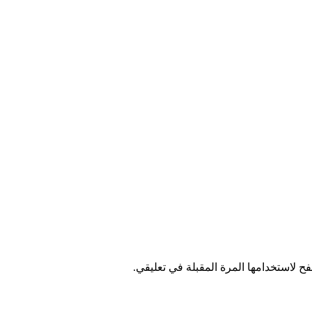
ح لاستخدامها المرة المقبلة في تعليقي.