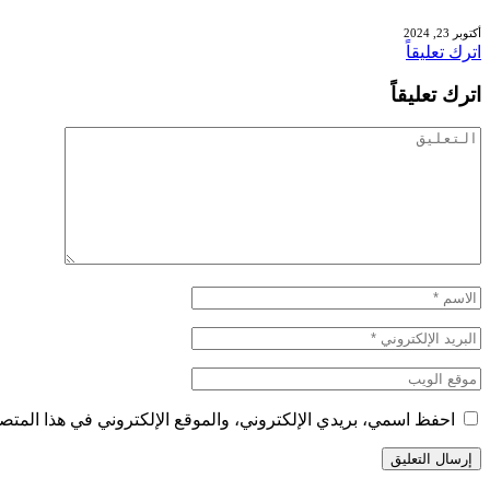
أكتوبر 23, 2024
اترك تعليقاً
اترك تعليقاً
احفظ اسمي، بريدي الإلكتروني، والموقع الإلكتروني في هذا المتصف